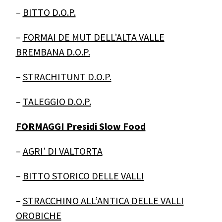
–
BITTO D.O.P.
–
FORMAI DE MUT DELL’ALTA VALLE
BREMBANA D.O.P.
–
STRACHITUNT D.O.P.
–
TALEGGIO D.O.P.
FORMAGGI Presidi Slow Food
–
AGRI’ DI VALTORTA
–
BITTO STORICO DELLE VALLI
–
STRACCHINO ALL’ANTICA DELLE VALLI
OROBICHE