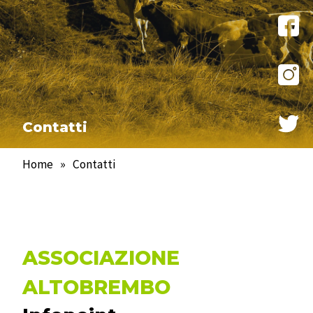
Contatti
Home
»
Contatti
ASSOCIAZIONE
ALTOBREMBO