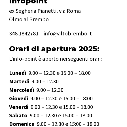
Infopoint
ex Segheria Pianetti, via Roma
Olmo al Brembo
348.1842781
–
info@altobrembo.it
Orari di apertura 2025:
L’info-point è aperto nei seguenti orari:
Lunedì
9.00 – 12.30 e 15.00 – 18.00
Martedì
9.00 – 12.30
Mercoledì
9.00 – 12.30
Giovedì
9.00 – 12.30 e 15:00 – 18:00
Venerdì
9.00 – 12.30 e 15.00 – 18.00
Sabato
9.00 – 12.30 e 15.00 – 18.00
Domenica
9.00 – 12.30 e 15:00 – 18:00