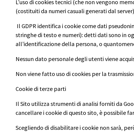
L’uso di cookies tecnici (che non vengono memori
(costituiti da numeri casuali generati dal server)
Il GDPR identifica i cookie come dati pseudonimi,
stringhe di testo e numeri): detti dati sono in 
all’identificazione della persona, o quantomeno 
Nessun dato personale degli utenti viene acquisi
Non viene fatto uso di cookies per la trasmissio
Cookie di terze parti
Il Sito utilizza strumenti di analisi forniti da G
cancellare i cookie di questo sito, è possibile 
Scegliendo di disabilitare i cookie non sarà, però