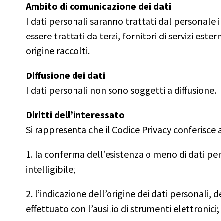
Ambito di comunicazione dei dati
I dati personali saranno trattati dal personale
essere trattati da terzi, fornitori di servizi este
origine raccolti.
Diffusione dei dati
I dati personali non sono soggetti a diffusione.
Diritti dell’interessato
Si rappresenta che il Codice Privacy conferisce agl
1. la conferma dell’esistenza o meno di dati per
intelligibile;
2. l’indicazione dell’origine dei dati personali
effettuato con l’ausilio di strumenti elettronici;