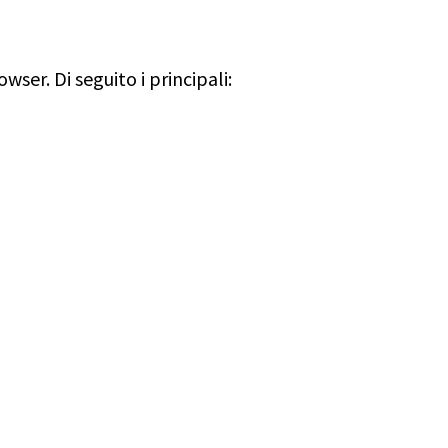
ser. Di seguito i principali: