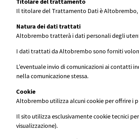
Titolare del trattamento
Il titolare del Trattamento Dati è Altobrembo
Natura dei dati trattati
Altobrembo tratterà i dati personali degli utent
I dati trattati da Altobrembo sono forniti volo
L’eventuale invio di comunicazioni ai contatti in
nella comunicazione stessa.
Cookie
Altobrembo utilizza alcuni cookie per offrire i p
Il sito utilizza esclusivamente cookie tecnici pe
visualizzazione).