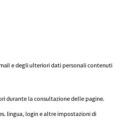
mail e degli ulteriori dati personali contenuti
tori durante la consultazione delle pagine.
s. lingua, login e altre impostazioni di