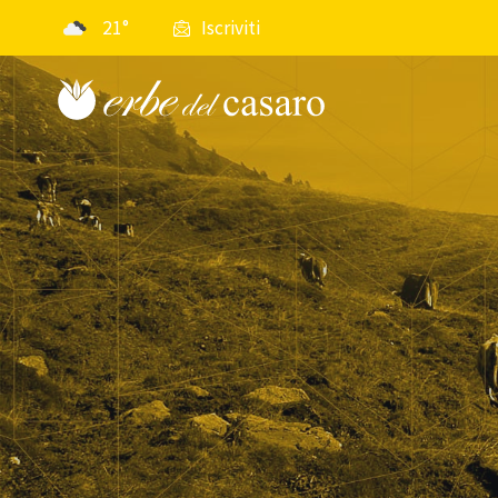
21°
Iscriviti