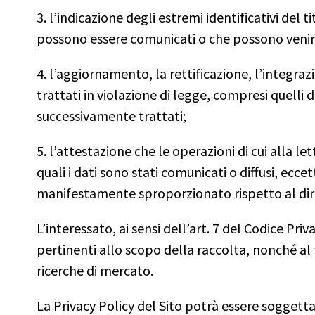
3. l’indicazione degli estremi identificativi del 
possono essere comunicati o che possono veni
4. l’aggiornamento, la rettificazione, l’integra
trattati in violazione di legge, compresi quelli d
successivamente trattati;
5. l’attestazione che le operazioni di cui alla 
quali i dati sono stati comunicati o diffusi, ecc
manifestamente sproporzionato rispetto al diri
L’interessato, ai sensi dell’art. 7 del Codice Pri
pertinenti allo scopo della raccolta, nonché al 
ricerche di mercato.
La Privacy Policy del Sito potrà essere soggett