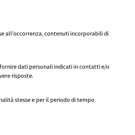
se all’occorrenza, contenuti incorporabili di
fornire dati personali indicati in contatti e/o
ere risposte.
nalità stesse e per il periodo di tempo