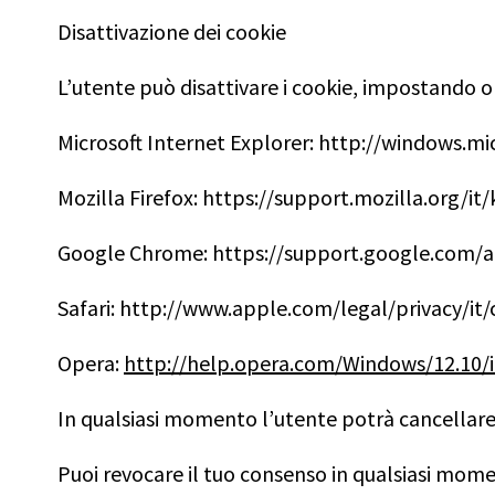
Disattivazione dei cookie
L’utente può disattivare i cookie, impostando o
Microsoft Internet Explorer: http://windows.m
Mozilla Firefox: https://support.mozilla.org/i
Google Chrome: https://support.google.com/a
Safari: http://www.apple.com/legal/privacy/it/
Opera:
http://help.opera.com/Windows/12.10/i
In qualsiasi momento l’utente potrà cancellare 
Puoi revocare il tuo consenso in qualsiasi mome