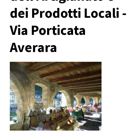
dei Prodotti Locali -
Via Porticata
Averara