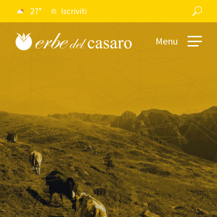
27°
Iscriviti
Menu