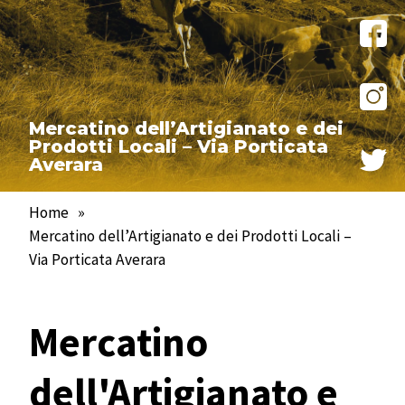
Mercatino dell’Artigianato e dei
Prodotti Locali – Via Porticata
Averara
Home
»
Mercatino dell’Artigianato e dei Prodotti Locali –
Via Porticata Averara
Mercatino
dell'Artigianato e