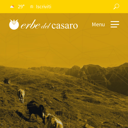
29°
Iscriviti
Menu