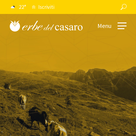
22°
Iscriviti
Menu