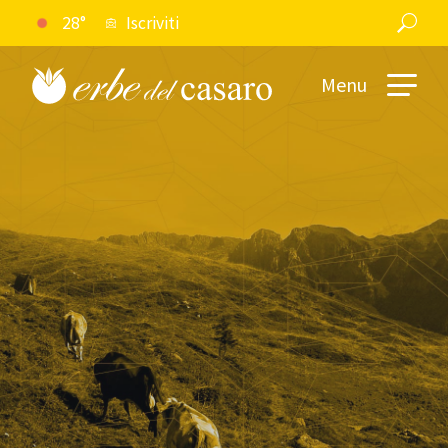
28°
Iscriviti
Menu