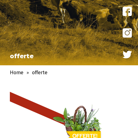
offerte
Home
»
offerte