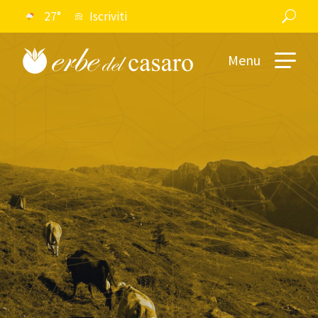
27°
Iscriviti
Menu