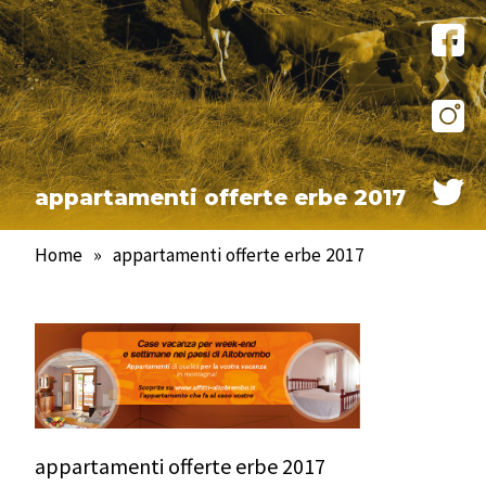
appartamenti offerte erbe 2017
Home
»
appartamenti offerte erbe 2017
appartamenti offerte erbe 2017